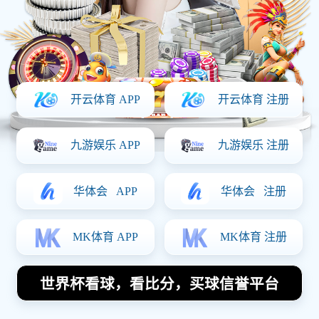
上海足球明星
热度排行榜揭
晓谁是球迷心
中的最强之星
2025-11-24